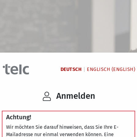
DEUTSCH
ENGLISCH (ENGLISH)
Anmelden
Achtung!
Wir möchten Sie darauf hinweisen, dass Sie Ihre E-
Mailadresse nur einmal verwenden können. Eine