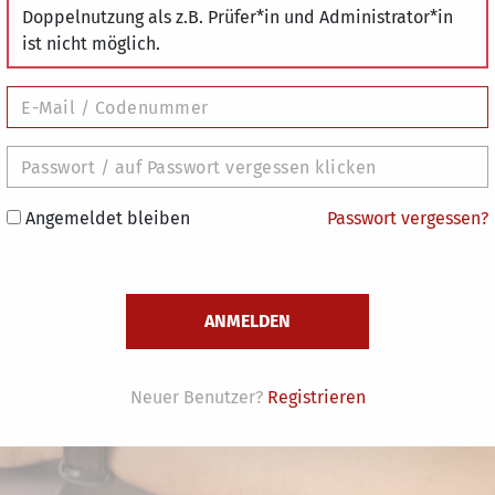
Doppelnutzung als z.B. Prüfer*in und Administrator*in
ist nicht möglich.
Angemeldet bleiben
Passwort vergessen?
Neuer Benutzer?
Registrieren